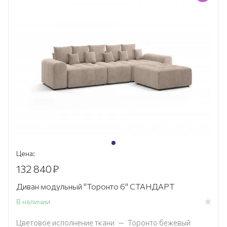
Цена:
132 840
₽
Диван модульный "Торонто 6" СТАНДАРТ
В наличии
Цветовое исполнение ткани
—
Торонто бежевый