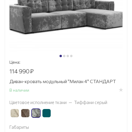
Цена:
114 990
₽
Диван-кровать модульный "Милан 4" СТАНДАРТ
В наличии
Цветовое исполнение ткани
—
Тиффани серый
Габариты