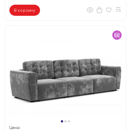
В корзину
Цена: