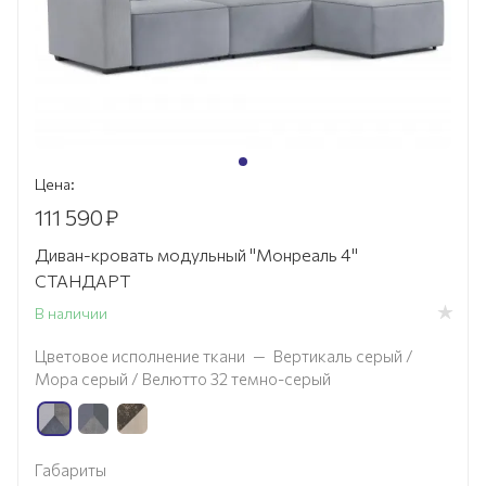
Цена:
111 590
₽
Диван-кровать модульный "Монреаль 4"
СТАНДАРТ
В наличии
Цветовое исполнение ткани
—
Вертикаль серый /
Мора серый / Велютто 32 темно-серый
Габариты