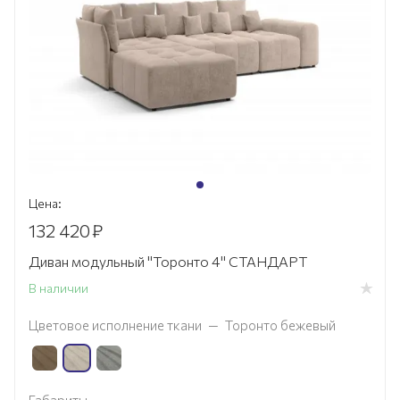
Цена:
132 420
₽
Диван модульный "Торонто 4" СТАНДАРТ
В наличии
Цветовое исполнение ткани
—
Торонто бежевый