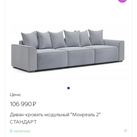
Цена:
106 990
₽
Диван-кровать модульный "Монреаль 2"
СТАНДАРТ
В наличии