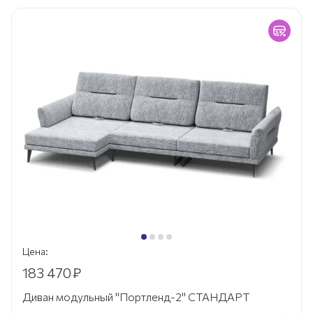
Цена:
183 470
₽
Диван модульный "Портленд-2" СТАНДАРТ