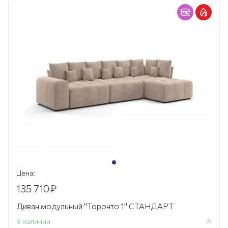
Цена:
135 710
₽
Диван модульный "Торонто 1" СТАНДАРТ
В наличии