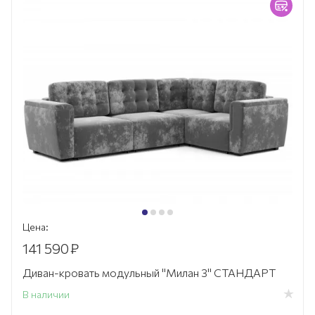
Цена:
141 590
₽
Диван-кровать модульный "Милан 3" СТАНДАРТ
В наличии